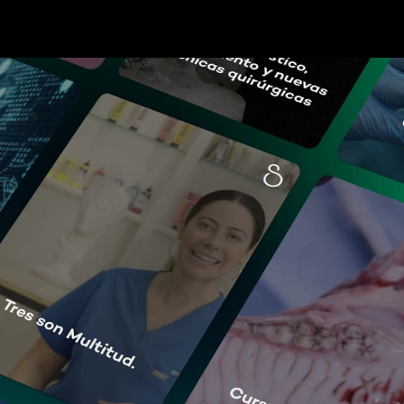
Pular para o conteúdo principal