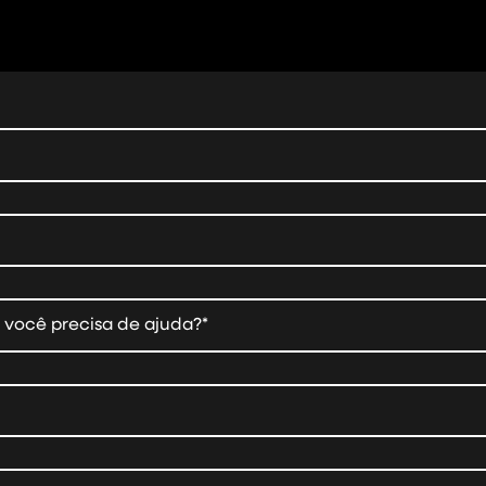
 você precisa de ajuda?*