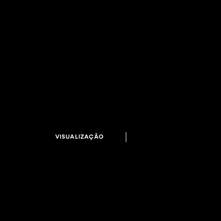
VISUALIZAÇÃO