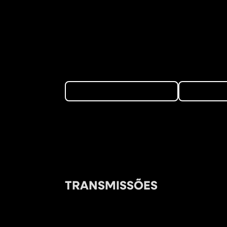
TRANSMISSÕES